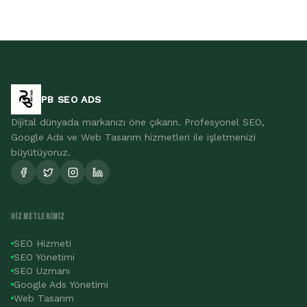
PB SEO ADS
Dijital dünyada markanızı öne çıkarın. Profesyonel SEO,
Google Ads ve Web Tasarım hizmetleri ile işletmenizi
büyütüyoruz.
HIZMETLERIMIZ
SEO Hizmeti
SEO Yönetimi
SEO Uzmanı
Google Ads Yönetimi
Web Tasarım