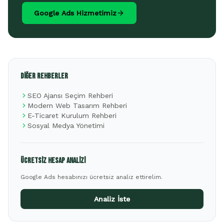
Google Ads Hizmetimiz
Diğer Rehberler
SEO Ajansı Seçim Rehberi
Modern Web Tasarım Rehberi
E-Ticaret Kurulum Rehberi
Sosyal Medya Yönetimi
Ücretsiz Hesap Analizi
Google Ads hesabınızı ücretsiz analiz ettirelim.
Analiz İste