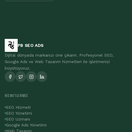
PB SEO ADS
Dijital dünyada markanızı öne çıkarın. Profesyonel SEO,
Google Ads ve Web Tasarım hizmetleri ile işletmenizi
büyütüyoruz.
HIZMETLERIMIZ
SEO Hizmeti
SEO Yönetimi
SEO Uzmanı
Google Ads Yönetimi
Web Tasarım