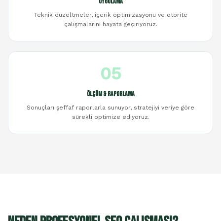
Uygulama
Teknik düzeltmeler, içerik optimizasyonu ve otorite
çalışmalarını hayata geçiriyoruz.
05
Ölçüm & Raporlama
Sonuçları şeffaf raporlarla sunuyor, stratejiyi veriye göre
sürekli optimize ediyoruz.